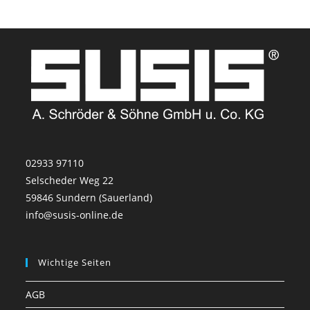
02933 97110
Selscheder Weg 22
59846 Sundern (Sauerland)
info@susis-online.de
Wichtige Seiten
AGB