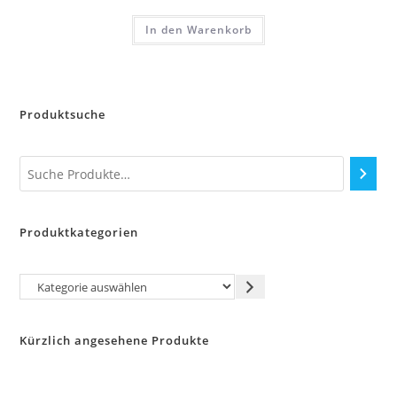
In den Warenkorb
Produktsuche
Produktkategorien
Kategorie
auswählen
Kürzlich angesehene Produkte