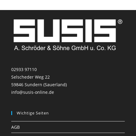
02933 97110
Selscheder Weg 22
59846 Sundern (Sauerland)
info@susis-online.de
Wichtige Seiten
AGB