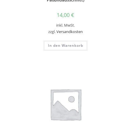
14,00
€
inkl. MwSt.
zzgl.
Versandkosten
In den Warenkorb