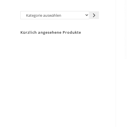
Kategorie
auswählen
Kürzlich angesehene Produkte