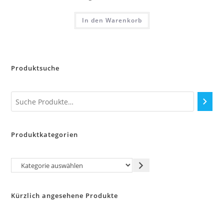
In den Warenkorb
Produktsuche
Produktkategorien
Kategorie
auswählen
Kürzlich angesehene Produkte