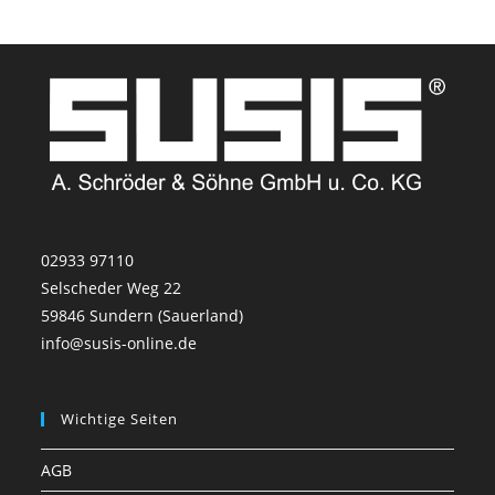
02933 97110
Selscheder Weg 22
59846 Sundern (Sauerland)
info@susis-online.de
Wichtige Seiten
AGB