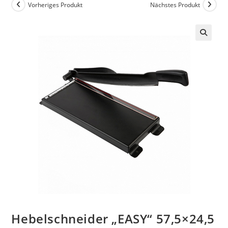
Vorheriges Produkt
Nächstes Produkt
Hebelschneider „EASY“ 57,5×24,5