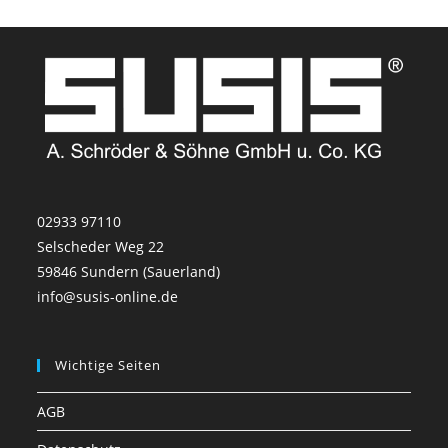
02933 97110
Selscheder Weg 22
59846 Sundern (Sauerland)
info@susis-online.de
Wichtige Seiten
AGB