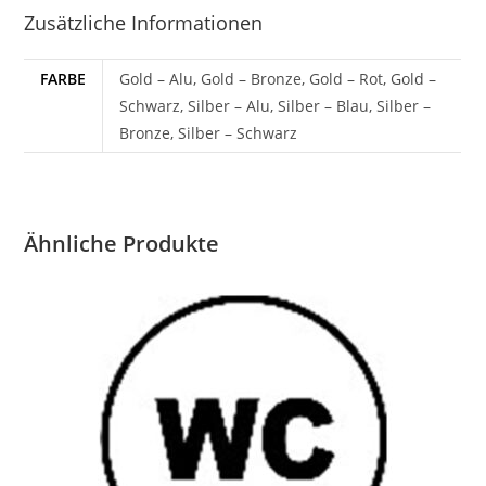
Zusätzliche Informationen
FARBE
Gold – Alu, Gold – Bronze, Gold – Rot, Gold –
Schwarz, Silber – Alu, Silber – Blau, Silber –
Bronze, Silber – Schwarz
Ähnliche Produkte