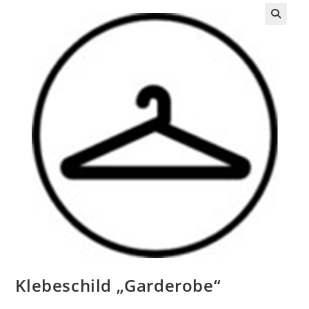
Klebeschild „Garderobe“