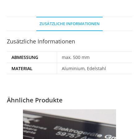
ZUSÄTZLICHE INFORMATIONEN
Zusätzliche Informationen
ABMESSUNG
max. 500 mm
MATERIAL
Aluminium, Edelstahl
Ähnliche Produkte