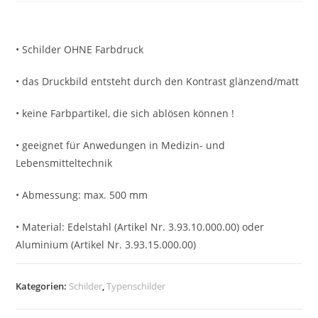
• Schilder OHNE Farbdruck
• das Druckbild entsteht durch den Kontrast glänzend/matt
• keine Farbpartikel, die sich ablösen können !
• geeignet für Anwedungen in Medizin- und
Lebensmitteltechnik
• Abmessung: max. 500 mm
• Material: Edelstahl (Artikel Nr. 3.93.10.000.00) oder
Aluminium (Artikel Nr. 3.93.15.000.00)
Kategorien:
Schilder
,
Typenschilder