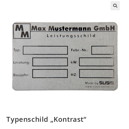
Typenschild „Kontrast“