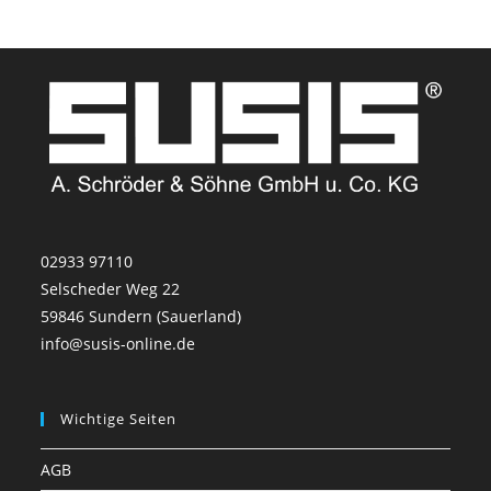
02933 97110
Selscheder Weg 22
59846 Sundern (Sauerland)
info@susis-online.de
Wichtige Seiten
AGB