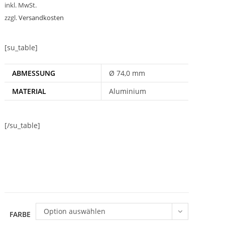
inkl. MwSt.
zzgl.
Versandkosten
[su_table]
ABMESSUNG
Ø 74,0 mm
MATERIAL
Aluminium
[/su_table]
Option auswählen
FARBE