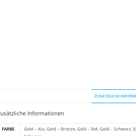
ZUSÄTZLICHE INFOR
usätzliche Informationen
FARBE
Gold – Alu, Gold – Bronze, Gold – Rot, Gold – Schwarz, Sil