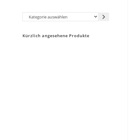
Kategorie
auswählen
Kürzlich angesehene Produkte