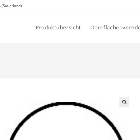
 (Sauerland)
Produktübersicht
Oberflächenvered