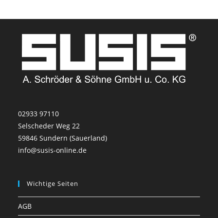
02933 97110
Selscheder Weg 22
59846 Sundern (Sauerland)
info@susis-online.de
Wichtige Seiten
AGB