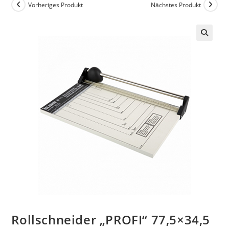
Vorheriges Produkt
Nächstes Produkt
Rollschneider „PROFI“ 77,5×34,5