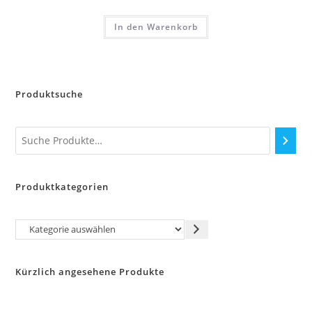
In den Warenkorb
Produktsuche
Produktkategorien
Kategorie
auswählen
Kürzlich angesehene Produkte